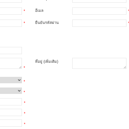
อีเมล
*
ยืนยันรหัสผ่าน
*
ที่อยู่ (เพิ่มเติม)
*
*
*
*
*
*