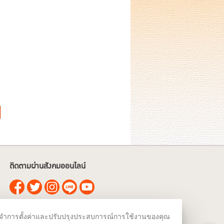
ติดตามผ่านสังคมออนไลน์
สมัครรับข่าวสาร
ชม จดจำการตั้งค่าและปรับปรุงประสบการณ์การใช้งานของคุณ