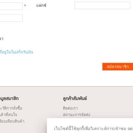
แฟกซ์
*
รา
่อยู่ในใบเสร็จรับเงิน
สมัครสมาชิก
อมูลสมาชิก
ลูกค้าสัมพันธ์
ะวัติการสั่งซื้อ
ติดต่อเรา
นค้าที่สนใจ
สถานะการจัดส่ง
รียบเทียบสินค้า
เว็บไซต์นี้ใช้คุกกี้เพื่อวิเคราะห์การเข้า